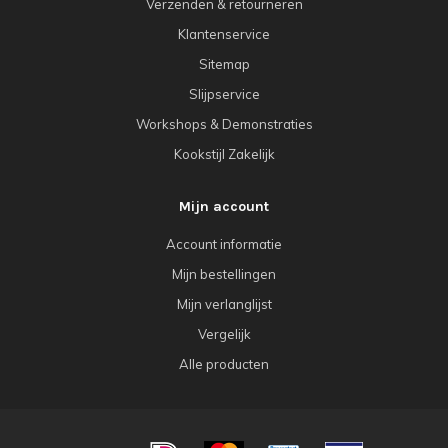
Verzenden & retourneren
Klantenservice
Sitemap
Slijpservice
Workshops & Demonstraties
Kookstijl Zakelijk
Mijn account
Account informatie
Mijn bestellingen
Mijn verlanglijst
Vergelijk
Alle producten