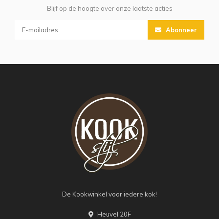
Blijf op de hoogte over onze laatste acties
Abonneer
De Kookwinkel voor iedere kok!
Heuvel 20F