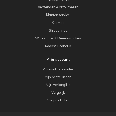
Verzenden & retourneren
Klantenservice
Sitemap
Slijpservice
Workshops & Demonstraties
Kookstijl Zakelijk
Mijn account
Account informatie
Mijn bestellingen
Mijn verlanglijst
Vergelijk
Alle producten