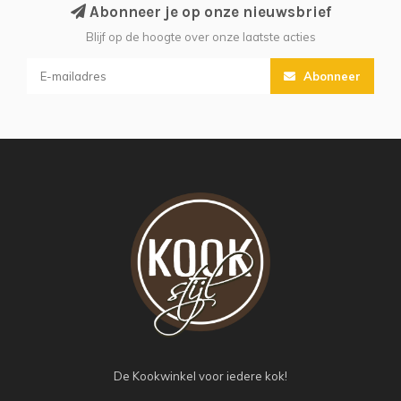
Abonneer je op onze nieuwsbrief
Blijf op de hoogte over onze laatste acties
Abonneer
De Kookwinkel voor iedere kok!