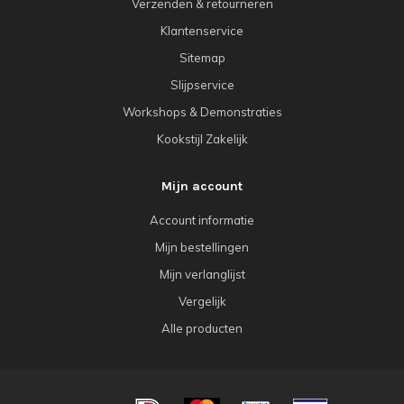
Verzenden & retourneren
Klantenservice
Sitemap
Slijpservice
Workshops & Demonstraties
Kookstijl Zakelijk
Mijn account
Account informatie
Mijn bestellingen
Mijn verlanglijst
Vergelijk
Alle producten