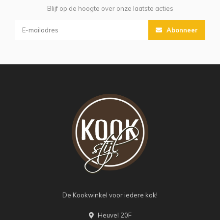
Blijf op de hoogte over onze laatste acties
Abonneer
De Kookwinkel voor iedere kok!
Heuvel 20F