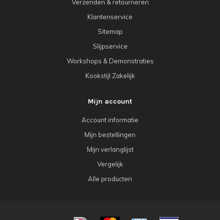
Verzenden & retourneren
Klantenservice
Sitemap
Slijpservice
Workshops & Demonstraties
Kookstijl Zakelijk
Mijn account
Account informatie
Mijn bestellingen
Mijn verlanglijst
Vergelijk
Alle producten