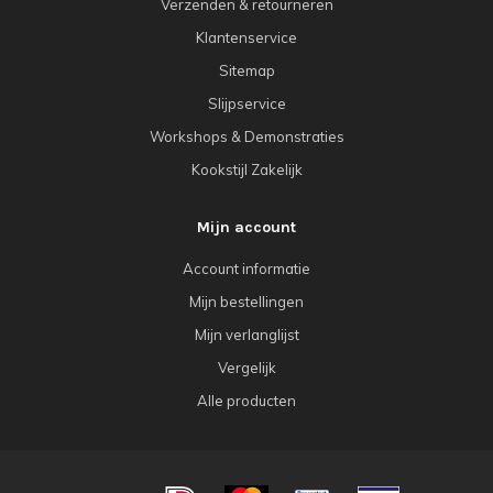
Verzenden & retourneren
Klantenservice
Sitemap
Slijpservice
Workshops & Demonstraties
Kookstijl Zakelijk
Mijn account
Account informatie
Mijn bestellingen
Mijn verlanglijst
Vergelijk
Alle producten