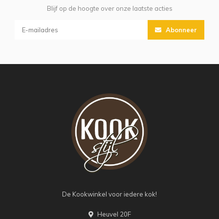
Blijf op de hoogte over onze laatste acties
Abonneer
De Kookwinkel voor iedere kok!
Heuvel 20F