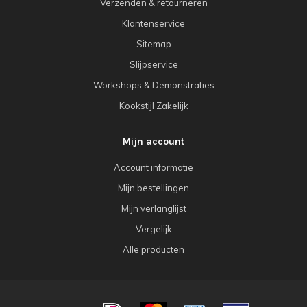
Verzenden & retourneren
Klantenservice
Sitemap
Slijpservice
Workshops & Demonstraties
Kookstijl Zakelijk
Mijn account
Account informatie
Mijn bestellingen
Mijn verlanglijst
Vergelijk
Alle producten