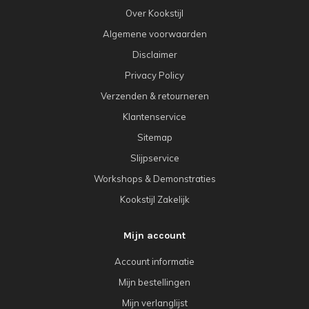
Over Kookstijl
Algemene voorwaarden
Disclaimer
Privacy Policy
Verzenden & retourneren
Klantenservice
Sitemap
Slijpservice
Workshops & Demonstraties
Kookstijl Zakelijk
Mijn account
Account informatie
Mijn bestellingen
Mijn verlanglijst