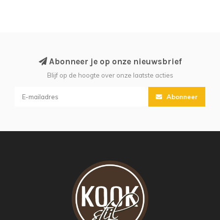
Abonneer je op onze nieuwsbrief
Blijf op de hoogte over onze laatste acties
Abonneer