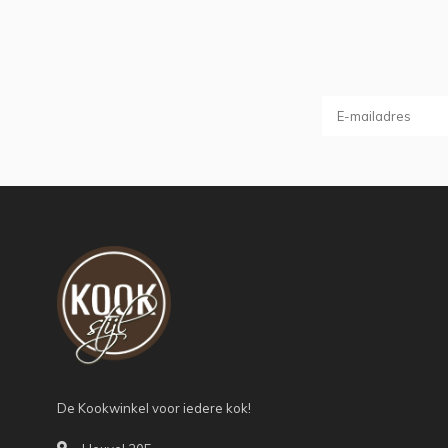
De Kookwinkel voor iedere kok!