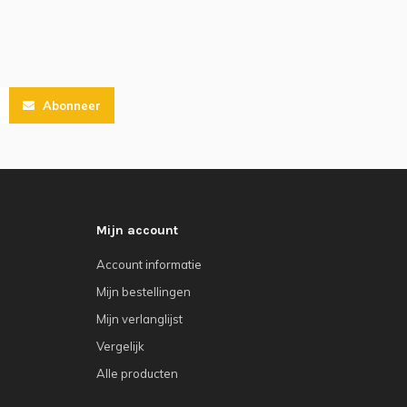
Abonneer
Mijn account
Account informatie
Mijn bestellingen
Mijn verlanglijst
Vergelijk
Alle producten