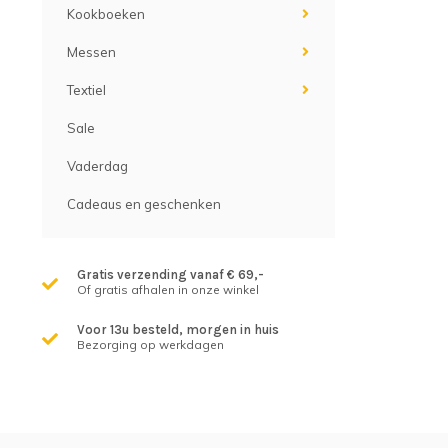
Kookboeken
Messen
Textiel
Sale
Vaderdag
Cadeaus en geschenken
Gratis verzending vanaf € 69,-
Of gratis afhalen in onze winkel
Voor 13u besteld, morgen in huis
Bezorging op werkdagen