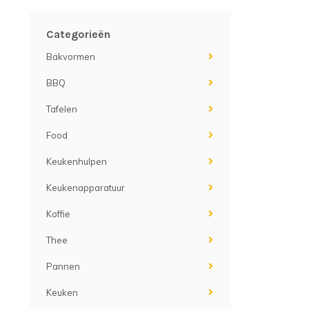
Categorieën
Bakvormen
BBQ
Tafelen
Food
Keukenhulpen
Keukenapparatuur
Koffie
Thee
Pannen
Keuken