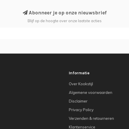
Abonneer je op onze nieuwsbrief
Blijf op de hoogte over onze laatste acties
Informatie
Over Kookstijl
Algemene voorwaarden
Disclaimer
Privacy Policy
Verzenden & retourneren
Klantenservice