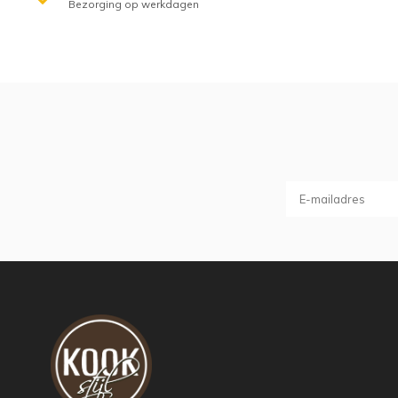
Bezorging op werkdagen