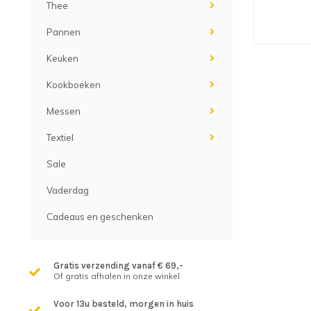
Thee
Pannen
Keuken
Kookboeken
Messen
Textiel
Sale
Vaderdag
Cadeaus en geschenken
Gratis verzending vanaf € 69,-
Of gratis afhalen in onze winkel
Voor 13u besteld, morgen in huis