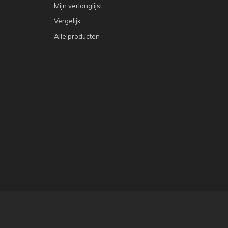
Mijn verlanglijst
Vergelijk
Alle producten