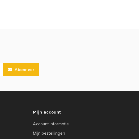
Abonneer
Mijn account
Account informatie
Mijn bestellingen