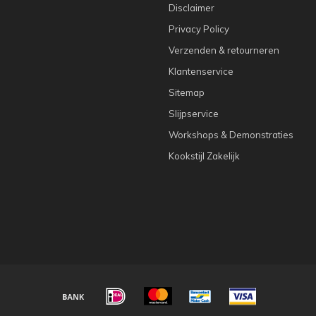
Disclaimer
Privacy Policy
Verzenden & retourneren
Klantenservice
Sitemap
Slijpservice
Workshops & Demonstraties
Kookstijl Zakelijk