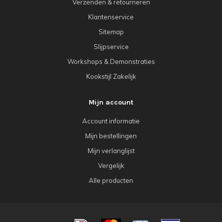
Verzenden & retourneren
Klantenservice
Sitemap
Slijpservice
Workshops & Demonstraties
Kookstijl Zakelijk
Mijn account
Account informatie
Mijn bestellingen
Mijn verlanglijst
Vergelijk
Alle producten