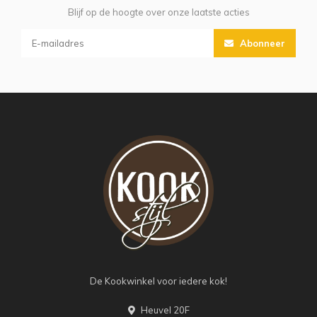
Blijf op de hoogte over onze laatste acties
Abonneer
De Kookwinkel voor iedere kok!
Heuvel 20F