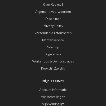
Over Kookstijl
Algemene voorwaarden
Disclaimer
Privacy Policy
Verzenden & retourneren
Klantenservice
Sitemap
Slijpservice
Workshops & Demonstraties
Kookstijl Zakelijk
Mijn account
Account informatie
Mijn bestellingen
Mijn verlanglijst