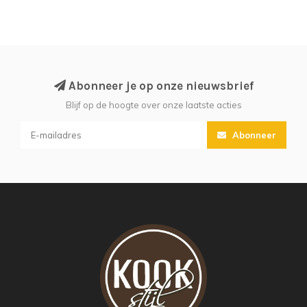
Abonneer je op onze nieuwsbrief
Blijf op de hoogte over onze laatste acties
Abonneer