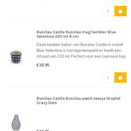
dus!
Bunzlau Castle Bunzlau mug tumbler Blue
Valentine 220 ml 8 cm
Deze tumbler beker van Bunzlau Castle in motief
Blue Valentine is handgestempeld en heeft een
inhoud van 220 ml. Perfect voor een (senseo) kop
koffie.
€18,95
Bunzlau Castle Bunzlau wand vaasje Droplet
Crazy Dots