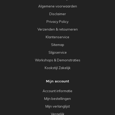
Algemene voorwaarden
Disclaimer
Privacy Policy
Verzenden & retourneren
Klantenservice
Sitemap
Slijpservice
Workshops & Demonstraties
Kookstijl Zakelijk
Mijn account
Account informatie
Mijn bestellingen
Mijn verlanglijst
Vergelijk