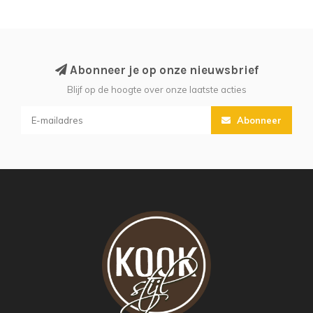
Abonneer je op onze nieuwsbrief
Blijf op de hoogte over onze laatste acties
Abonneer