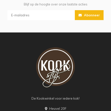
Blijf op de hoogte over onze laatste acties
Abonneer
De Kookwinkel voor iedere kok!
Heuvel 20F