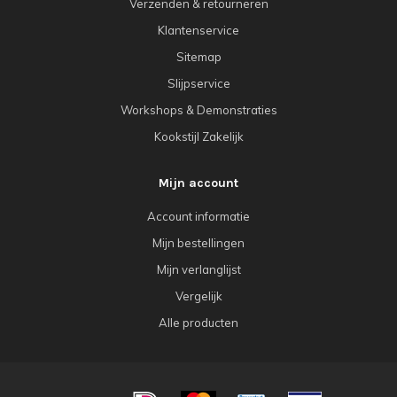
Verzenden & retourneren
Klantenservice
Sitemap
Slijpservice
Workshops & Demonstraties
Kookstijl Zakelijk
Mijn account
Account informatie
Mijn bestellingen
Mijn verlanglijst
Vergelijk
Alle producten