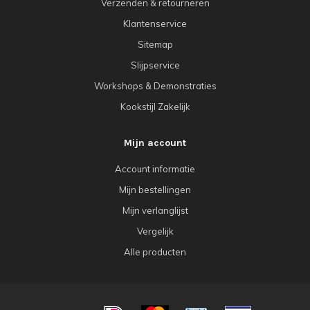
Verzenden & retourneren
Klantenservice
Sitemap
Slijpservice
Workshops & Demonstraties
Kookstijl Zakelijk
Mijn account
Account informatie
Mijn bestellingen
Mijn verlanglijst
Vergelijk
Alle producten