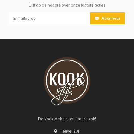
Blijf op de hoogte over onze laatste acties
Abonneer
De Kookwinkel voor iedere kok!
Heuvel 20F