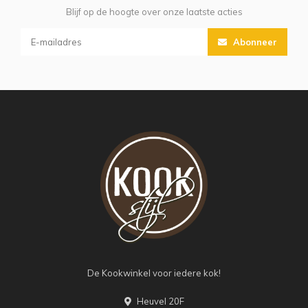
Blijf op de hoogte over onze laatste acties
Abonneer
De Kookwinkel voor iedere kok!
Heuvel 20F