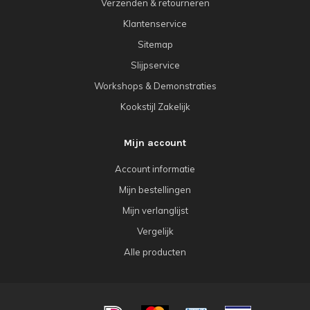
Verzenden & retourneren
Klantenservice
Sitemap
Slijpservice
Workshops & Demonstraties
Kookstijl Zakelijk
Mijn account
Account informatie
Mijn bestellingen
Mijn verlanglijst
Vergelijk
Alle producten