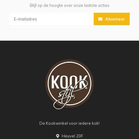
Blijf op de hoogte over onze laatste acties
Abonneer
De Kookwinkel voor iedere kok!
Heuvel 20F