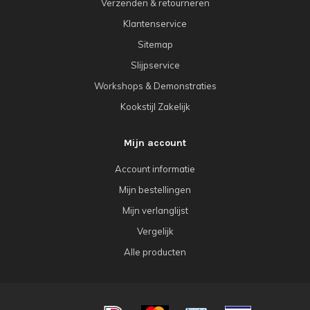
Verzenden & retourneren
Klantenservice
Sitemap
Slijpservice
Workshops & Demonstraties
Kookstijl Zakelijk
Mijn account
Account informatie
Mijn bestellingen
Mijn verlanglijst
Vergelijk
Alle producten