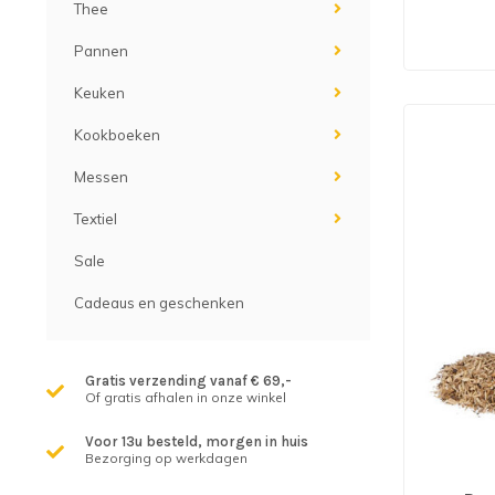
Thee
Pannen
Keuken
Kookboeken
Messen
Textiel
Sale
Cadeaus en geschenken
Gratis verzending vanaf € 69,-
Of gratis afhalen in onze winkel
Voor 13u besteld, morgen in huis
Bezorging op werkdagen