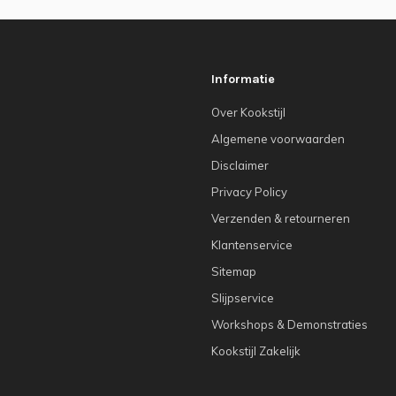
Informatie
Over Kookstijl
Algemene voorwaarden
Disclaimer
Privacy Policy
Verzenden & retourneren
Klantenservice
Sitemap
Slijpservice
Workshops & Demonstraties
Kookstijl Zakelijk