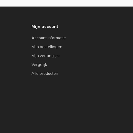
Mijn account
Account informatie
Mijn bestellingen
Mijn verlanglijst
Vergelijk
Alle producten