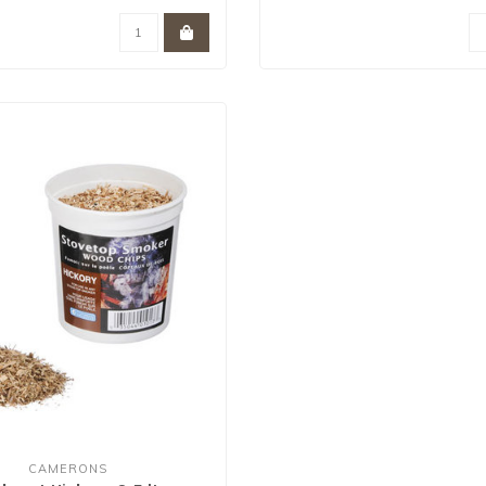
CAMERONS