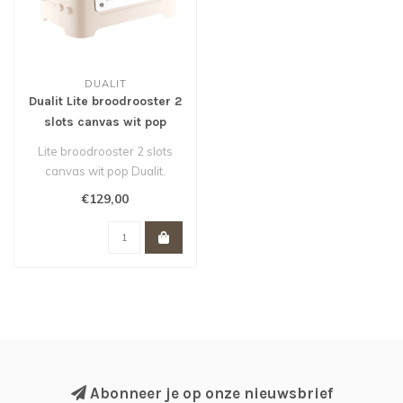
DUALIT
Dualit Lite broodrooster 2
slots canvas wit pop
Lite broodrooster 2 slots
canvas wit pop Dualit.
€129,00
Abonneer je op onze nieuwsbrief