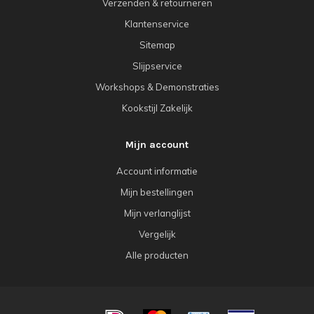
Verzenden & retourneren
Klantenservice
Sitemap
Slijpservice
Workshops & Demonstraties
Kookstijl Zakelijk
Mijn account
Account informatie
Mijn bestellingen
Mijn verlanglijst
Vergelijk
Alle producten