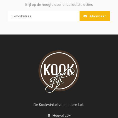
Blijf op de hoogte over onze laatste acties
Abonneer
De Kookwinkel voor iedere kok!
Heuvel 20F