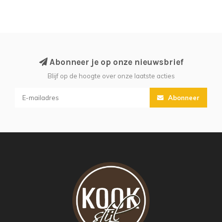
Abonneer je op onze nieuwsbrief
Blijf op de hoogte over onze laatste acties
Abonneer