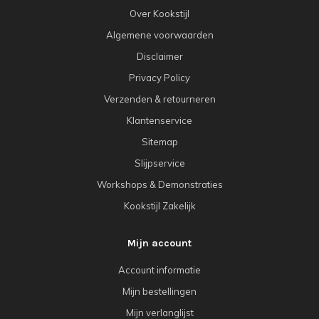
Over Kookstijl
Algemene voorwaarden
Disclaimer
Privacy Policy
Verzenden & retourneren
Klantenservice
Sitemap
Slijpservice
Workshops & Demonstraties
Kookstijl Zakelijk
Mijn account
Account informatie
Mijn bestellingen
Mijn verlanglijst