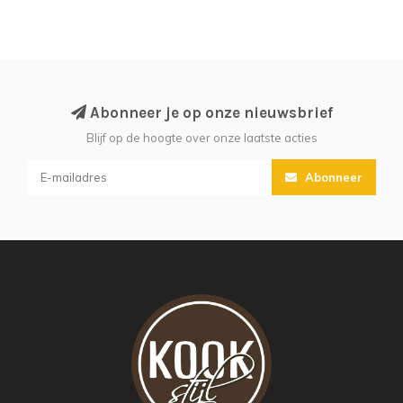
Abonneer je op onze nieuwsbrief
Blijf op de hoogte over onze laatste acties
Abonneer