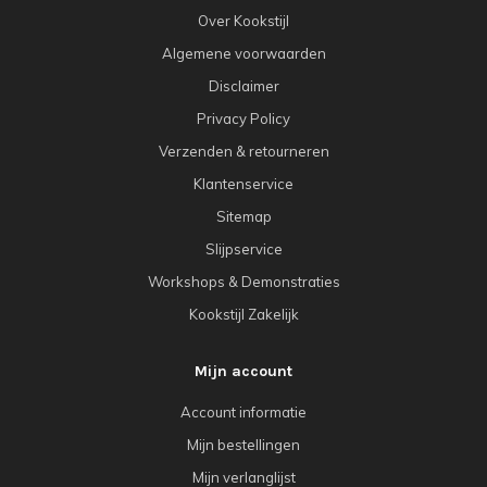
Over Kookstijl
Algemene voorwaarden
Disclaimer
Privacy Policy
Verzenden & retourneren
Klantenservice
Sitemap
Slijpservice
Workshops & Demonstraties
Kookstijl Zakelijk
Mijn account
Account informatie
Mijn bestellingen
Mijn verlanglijst