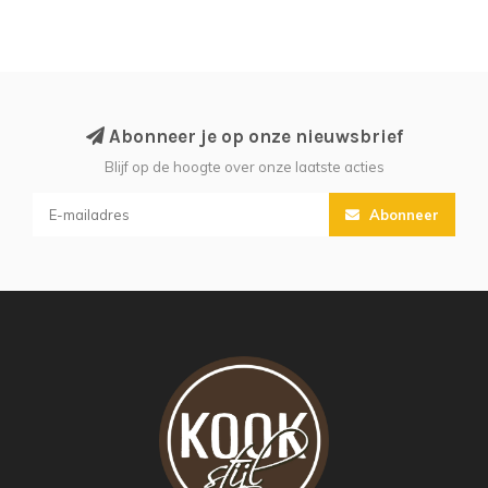
Abonneer je op onze nieuwsbrief
Blijf op de hoogte over onze laatste acties
Abonneer