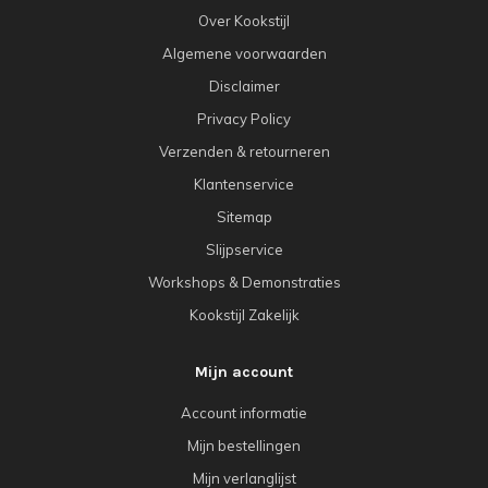
Over Kookstijl
Algemene voorwaarden
Disclaimer
Privacy Policy
Verzenden & retourneren
Klantenservice
Sitemap
Slijpservice
Workshops & Demonstraties
Kookstijl Zakelijk
Mijn account
Account informatie
Mijn bestellingen
Mijn verlanglijst