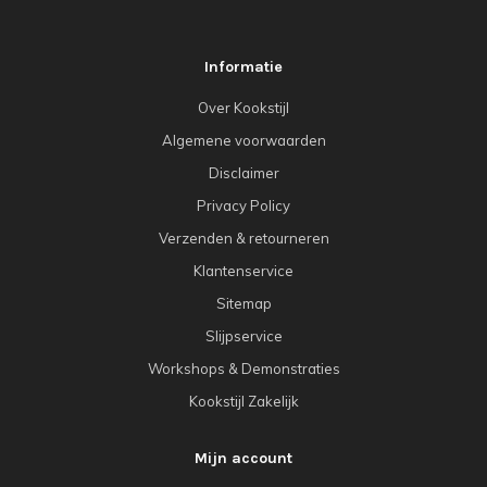
Informatie
Over Kookstijl
Algemene voorwaarden
Disclaimer
Privacy Policy
Verzenden & retourneren
Klantenservice
Sitemap
Slijpservice
Workshops & Demonstraties
Kookstijl Zakelijk
Mijn account