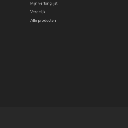
Mijn verlanglijst
Vergelijk
Alle producten