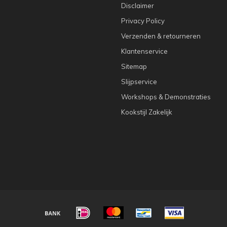
Disclaimer
Privacy Policy
Verzenden & retourneren
Klantenservice
Sitemap
Slijpservice
Workshops & Demonstraties
Kookstijl Zakelijk