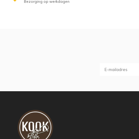
Bezorging op werkdagen