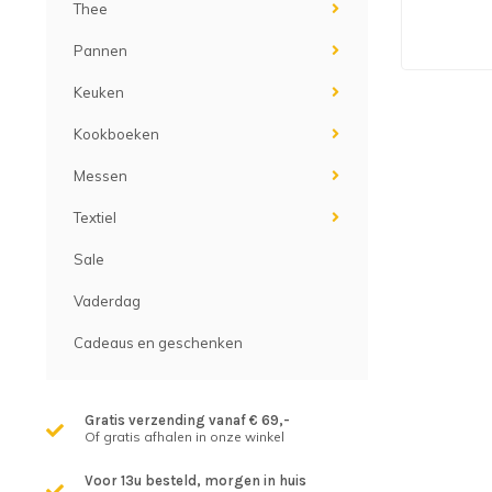
Thee
Pannen
Keuken
Kookboeken
Messen
Textiel
Sale
Vaderdag
Cadeaus en geschenken
Gratis verzending vanaf € 69,-
Of gratis afhalen in onze winkel
Voor 13u besteld, morgen in huis