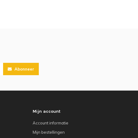
Abonneer
Mijn account
Account informatie
Mijn bestellingen