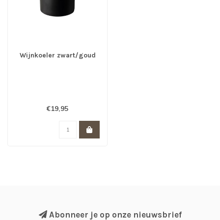
Wijnkoeler zwart/goud
€19,95
Abonneer je op onze nieuwsbrief