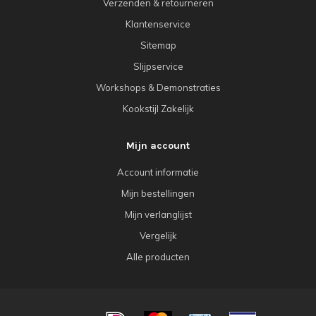
Verzenden & retourneren
Klantenservice
Sitemap
Slijpservice
Workshops & Demonstraties
Kookstijl Zakelijk
Mijn account
Account informatie
Mijn bestellingen
Mijn verlanglijst
Vergelijk
Alle producten