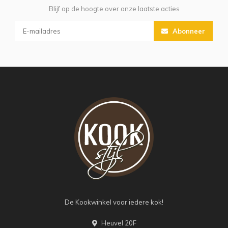
Blijf op de hoogte over onze laatste acties
Abonneer
De Kookwinkel voor iedere kok!
Heuvel 20F