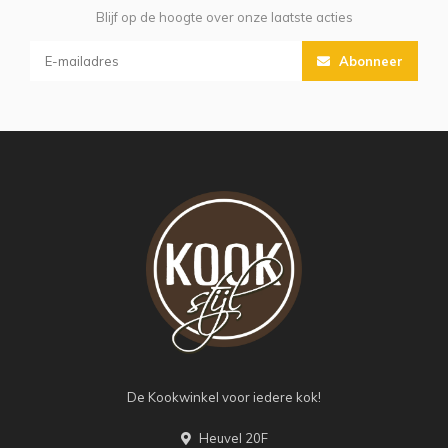
Blijf op de hoogte over onze laatste acties
Abonneer
De Kookwinkel voor iedere kok!
Heuvel 20F