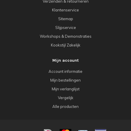
Verzenden & retourneren
Klantenservice
Sitemap
Slijpservice
Workshops & Demonstraties
Kookstijl Zakelijk
Mijn account
Account informatie
Mijn bestellingen
Mijn verlanglijst
Vergelijk
Alle producten