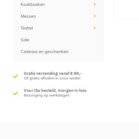
Kookboeken
Messen
Textiel
Sale
Cadeaus en geschenken
Gratis verzending vanaf € 69,-
Of gratis afhalen in onze winkel
Voor 13u besteld, morgen in huis
Bezorging op werkdagen