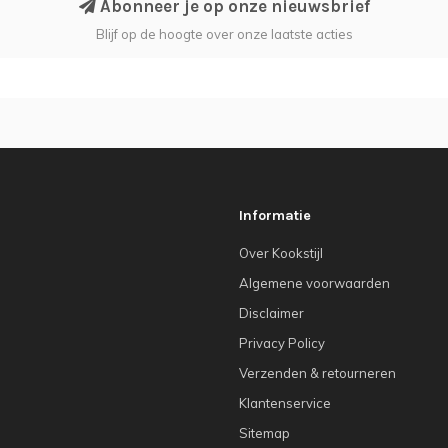
Abonneer je op onze nieuwsbrief
Blijf op de hoogte over onze laatste acties
Informatie
Over Kookstijl
Algemene voorwaarden
Disclaimer
Privacy Policy
Verzenden & retourneren
Klantenservice
Sitemap