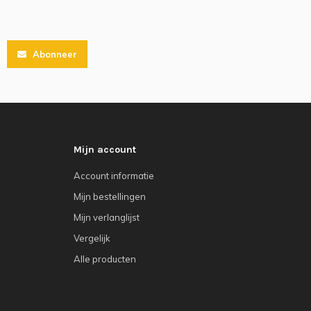
Abonneer
Mijn account
Account informatie
Mijn bestellingen
Mijn verlanglijst
Vergelijk
Alle producten