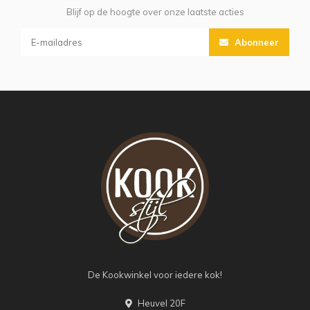
Blijf op de hoogte over onze laatste acties
Abonneer
De Kookwinkel voor iedere kok!
Heuvel 20F