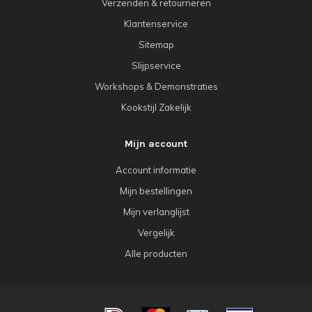
Verzenden & retourneren
Klantenservice
Sitemap
Slijpservice
Workshops & Demonstraties
Kookstijl Zakelijk
Mijn account
Account informatie
Mijn bestellingen
Mijn verlanglijst
Vergelijk
Alle producten