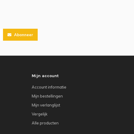
Abonneer
Mijn account
Account informatie
Mijn bestellingen
Mijn verlanglijst
Vergelijk
Alle producten