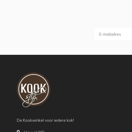
De Kookwinkel voor iedere kok!