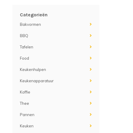
Categorieën
Bakvormen
BBQ
Tafelen
Food
Keukenhulpen
Keukenapparatuur
Koffie
Thee
Pannen
Keuken