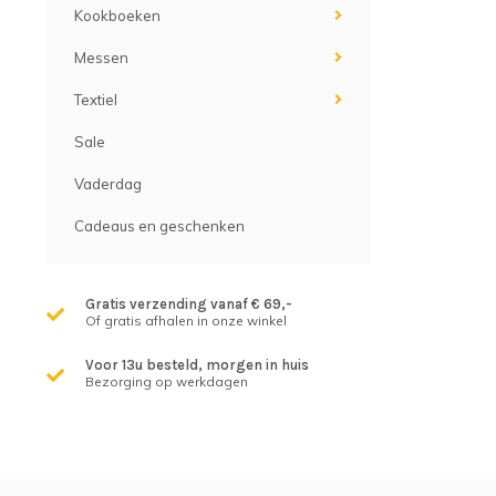
Kookboeken
Messen
Textiel
Sale
Vaderdag
Cadeaus en geschenken
Gratis verzending vanaf € 69,-
Of gratis afhalen in onze winkel
Voor 13u besteld, morgen in huis
Bezorging op werkdagen