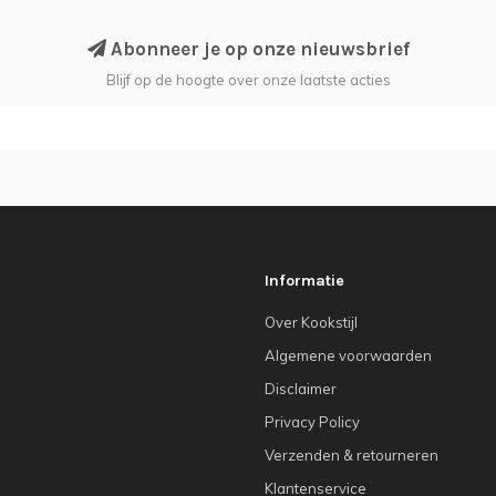
Abonneer je op onze nieuwsbrief
Blijf op de hoogte over onze laatste acties
Informatie
Over Kookstijl
Algemene voorwaarden
Disclaimer
Privacy Policy
Verzenden & retourneren
Klantenservice