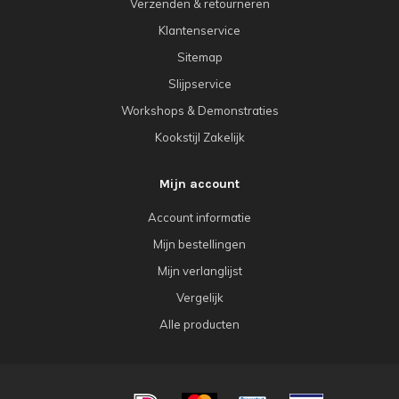
Verzenden & retourneren
Klantenservice
Sitemap
Slijpservice
Workshops & Demonstraties
Kookstijl Zakelijk
Mijn account
Account informatie
Mijn bestellingen
Mijn verlanglijst
Vergelijk
Alle producten