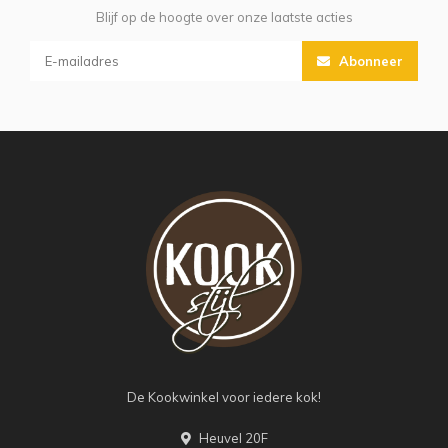
Blijf op de hoogte over onze laatste acties
Abonneer
De Kookwinkel voor iedere kok!
Heuvel 20F