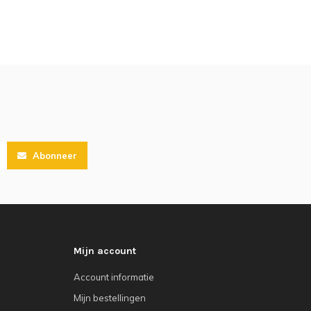
Abonneer
Mijn account
Account informatie
Mijn bestellingen