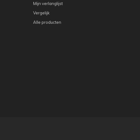
Mijn verlanglijst
Vergelijk
Alle producten