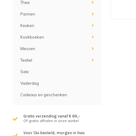
Thee
Pannen
Keuken
Kookboeken
Messen
Textiel
Sale
Vaderdag
Cadeaus en geschenken
Gratis verzending vanaf € 69,-
Of gratis afhalen in onze winkel
Voor 13u besteld, morgen in huis