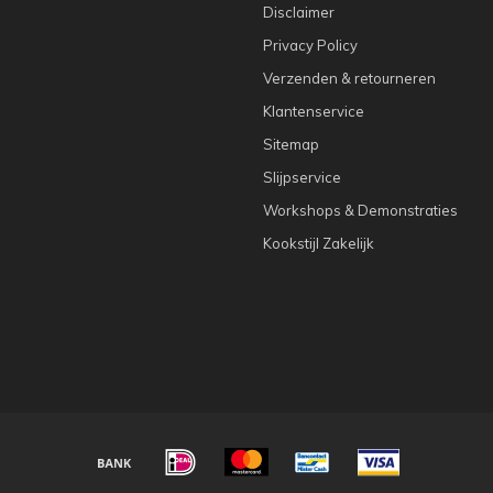
Disclaimer
Privacy Policy
Verzenden & retourneren
Klantenservice
Sitemap
Slijpservice
Workshops & Demonstraties
Kookstijl Zakelijk