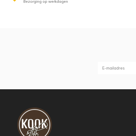
Bezorging op werkdagen