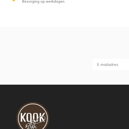
Bezorging op werkdagen