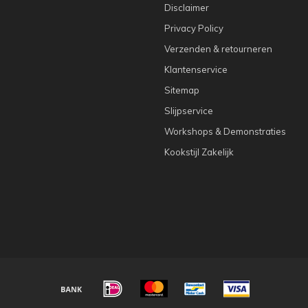
Disclaimer
Privacy Policy
Verzenden & retourneren
Klantenservice
Sitemap
Slijpservice
Workshops & Demonstraties
Kookstijl Zakelijk