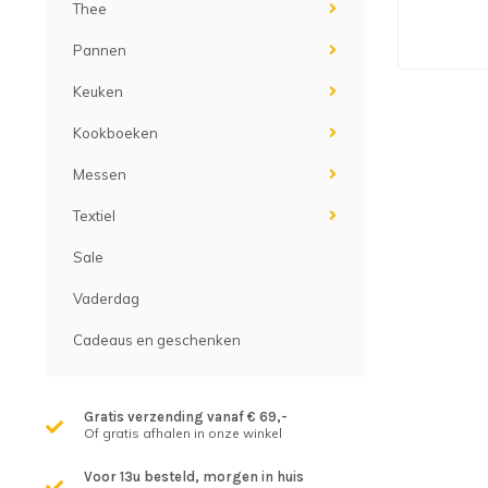
Thee
Pannen
Keuken
Kookboeken
Messen
Textiel
Sale
Vaderdag
Cadeaus en geschenken
Gratis verzending vanaf € 69,-
Of gratis afhalen in onze winkel
Voor 13u besteld, morgen in huis