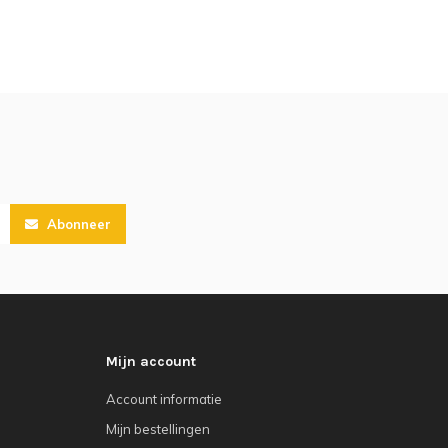
Abonneer
Mijn account
Account informatie
Mijn bestellingen