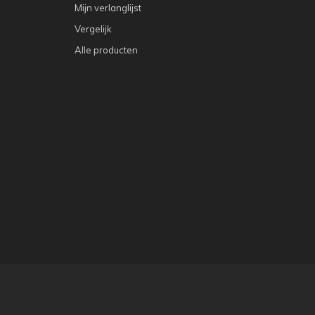
Mijn verlanglijst
Vergelijk
Alle producten