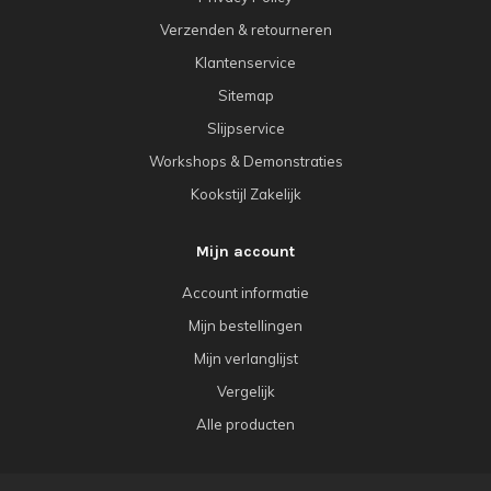
Verzenden & retourneren
Klantenservice
Sitemap
Slijpservice
Workshops & Demonstraties
Kookstijl Zakelijk
Mijn account
Account informatie
Mijn bestellingen
Mijn verlanglijst
Vergelijk
Alle producten