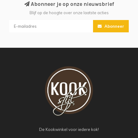
Abonneer je op onze nieuwsbrief
Blijf op de hoogte over onze laatste acties
Abonneer
De Kookwinkel voor iedere kok!