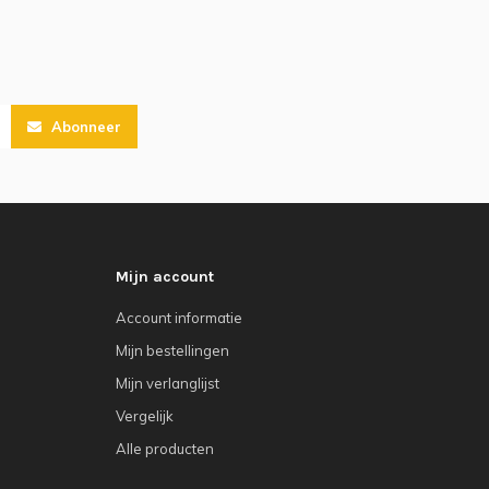
Abonneer
Mijn account
Account informatie
Mijn bestellingen
Mijn verlanglijst
Vergelijk
Alle producten