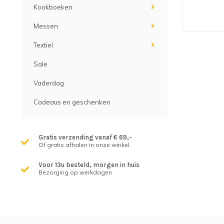
Kookboeken
Messen
Textiel
Sale
Vaderdag
Cadeaus en geschenken
Gratis verzending vanaf € 69,-
Of gratis afhalen in onze winkel
Voor 13u besteld, morgen in huis
Bezorging op werkdagen