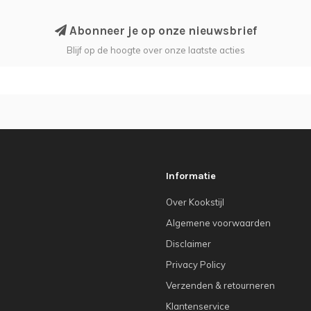
Abonneer je op onze nieuwsbrief
Blijf op de hoogte over onze laatste acties
Informatie
Over Kookstijl
Algemene voorwaarden
Disclaimer
Privacy Policy
Verzenden & retourneren
Klantenservice