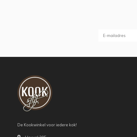
De Kookwinkel voor iedere kok!