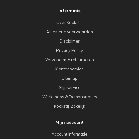
Informatie
Over Kookstijl
Algemene voorwaarden
Disclaimer
Privacy Policy
Verzenden & retourneren
Klantenservice
Sitemap
Slijpservice
Workshops & Demonstraties
Kookstijl Zakelijk
Mijn account
Account informatie