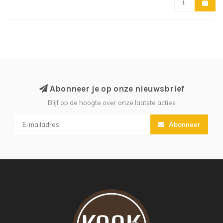
Abonneer je op onze nieuwsbrief
Blijf op de hoogte over onze laatste acties
Abonneer