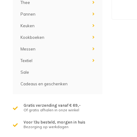
Thee
Pannen
Keuken
Kookboeken
Messen
Textiel
Sale
Cadeaus en geschenken
Gratis verzending vanaf € 69,-
Of gratis afhalen in onze winkel
Voor 13u besteld, morgen in huis
Bezorging op werkdagen