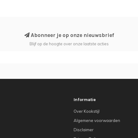
Abonneer je op onze nieuwsbrief
Blijf op de hoogte over onze laatste acties
Informatie
Over Kookstijl
Algemene voorwaarden
Disclaimer