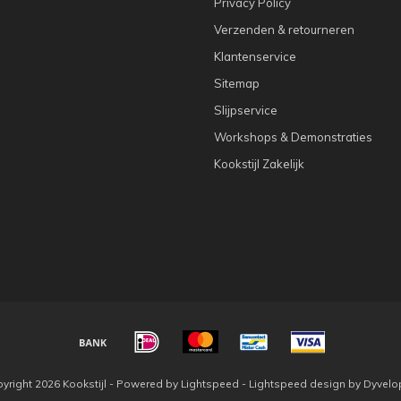
Privacy Policy
Verzenden & retourneren
Klantenservice
Sitemap
Slijpservice
Workshops & Demonstraties
Kookstijl Zakelijk
yright 2026 Kookstijl - Powered by
Lightspeed
-
Lightspeed design
by
Dyvelo