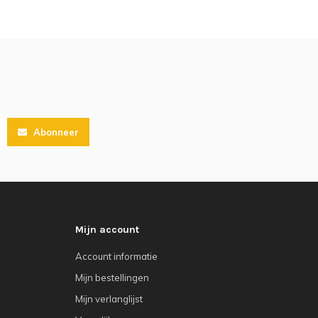
Abonneer
Mijn account
Account informatie
Mijn bestellingen
Mijn verlanglijst