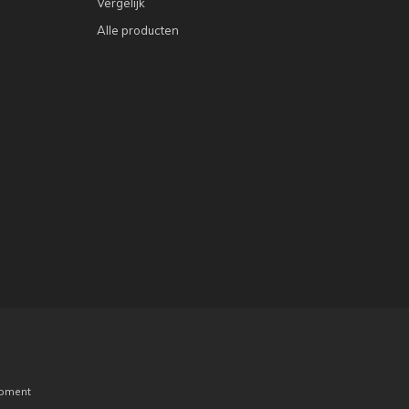
Vergelijk
Alle producten
pment