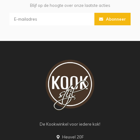
Blijf op de hoogte over onze laatste acties
Abonneer
De Kookwinkel voor iedere kok!
Heuvel 20F