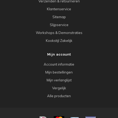
Verzenden & retourneren
Klantenservice
Sitemap
Slijpservice
Workshops & Demonstraties
Kookstijl Zakelijk
Mijn account
Account informatie
Mijn bestellingen
Mijn verlanglijst
Vergelijk
Alle producten