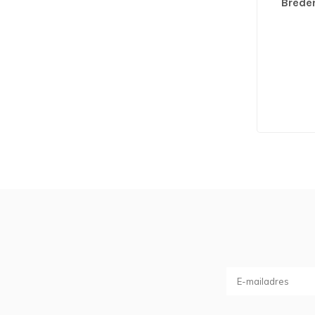
Brede