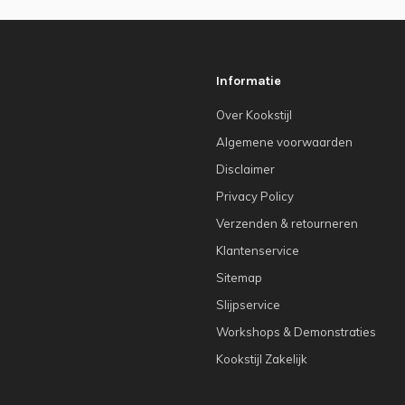
Informatie
Over Kookstijl
Algemene voorwaarden
Disclaimer
Privacy Policy
Verzenden & retourneren
Klantenservice
Sitemap
Slijpservice
Workshops & Demonstraties
Kookstijl Zakelijk