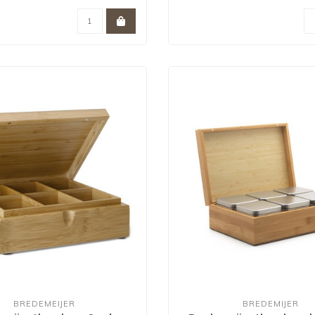
BREDEMEIJER
BREDEMIJER