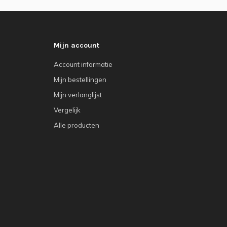
Mijn account
Account informatie
Mijn bestellingen
Mijn verlanglijst
Vergelijk
Alle producten