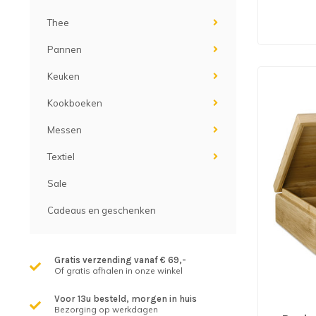
Thee
Pannen
Keuken
Kookboeken
Messen
Textiel
Sale
Cadeaus en geschenken
Gratis verzending vanaf € 69,-
Of gratis afhalen in onze winkel
Voor 13u besteld, morgen in huis
Bezorging op werkdagen