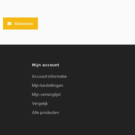
Abonneer
Mijn account
Account informatie
Mijn bestellingen
Mijn verlanglijst
Vergelijk
Alle producten