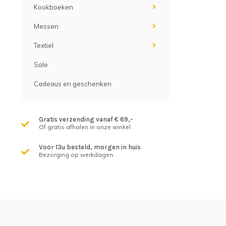
Kookboeken
Messen
Textiel
Sale
Cadeaus en geschenken
Gratis verzending vanaf € 69,-
Of gratis afhalen in onze winkel
Voor 13u besteld, morgen in huis
Bezorging op werkdagen