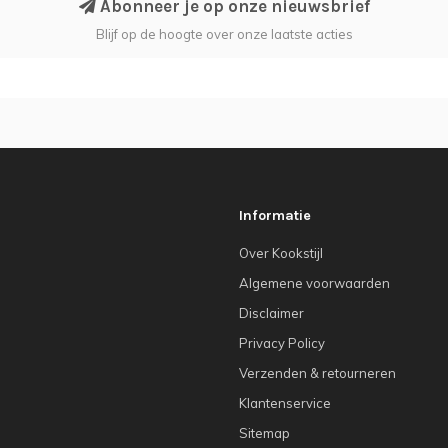
Abonneer je op onze nieuwsbrief
Blijf op de hoogte over onze laatste acties
Informatie
Over Kookstijl
Algemene voorwaarden
Disclaimer
Privacy Policy
Verzenden & retourneren
Klantenservice
Sitemap