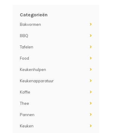
Categorieën
Bakvormen
BBQ
Tafelen
Food
Keukenhulpen
Keukenapparatuur
Koffie
Thee
Pannen
Keuken