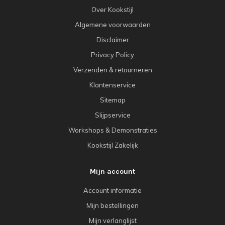
Over Kookstijl
Algemene voorwaarden
Disclaimer
Privacy Policy
Verzenden & retourneren
Klantenservice
Sitemap
Slijpservice
Workshops & Demonstraties
Kookstijl Zakelijk
Mijn account
Account informatie
Mijn bestellingen
Mijn verlanglijst