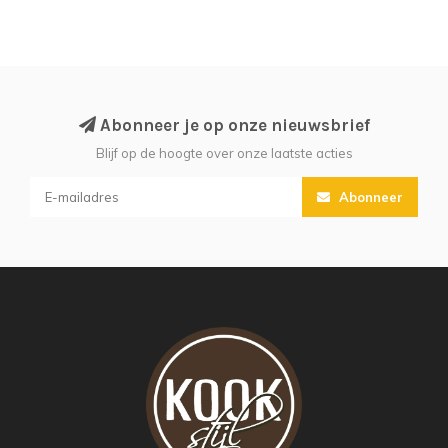
Abonneer je op onze nieuwsbrief
Blijf op de hoogte over onze laatste acties
Abonneer