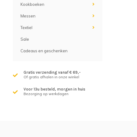
Kookboeken
Messen
Textiel
Sale
Cadeaus en geschenken
Gratis verzending vanaf € 69,-
Of gratis afhalen in onze winkel
Voor 13u besteld, morgen in huis
Bezorging op werkdagen