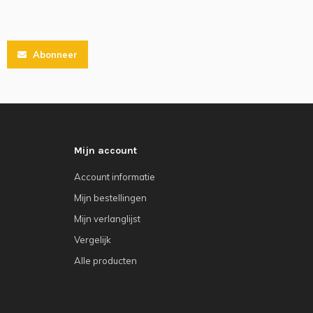
Abonneer
Mijn account
Account informatie
Mijn bestellingen
Mijn verlanglijst
Vergelijk
Alle producten