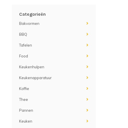
Categorieën
Bakvormen
BBQ
Tafelen
Food
Keukenhulpen
Keukenapparatuur
Koffie
Thee
Pannen
Keuken