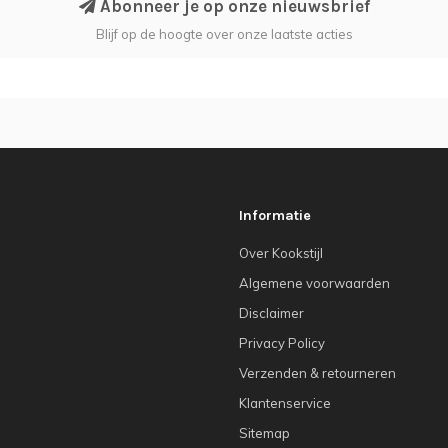
Abonneer je op onze nieuwsbrief
Blijf op de hoogte over onze laatste acties
Informatie
Over Kookstijl
Algemene voorwaarden
Disclaimer
Privacy Policy
Verzenden & retourneren
Klantenservice
Sitemap