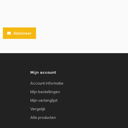
Abonneer
Mijn account
Account informatie
Mijn bestellingen
Mijn verlanglijst
Vergelijk
Alle producten