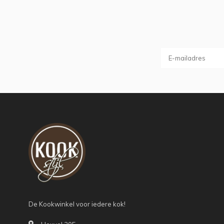
De Kookwinkel voor iedere kok!