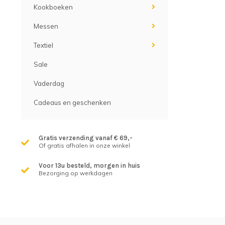
Kookboeken
Messen
Textiel
Sale
Vaderdag
Cadeaus en geschenken
Gratis verzending vanaf € 69,-
Of gratis afhalen in onze winkel
Voor 13u besteld, morgen in huis
Bezorging op werkdagen