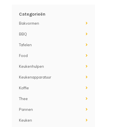
Categorieën
Bakvormen
BBQ
Tafelen
Food
Keukenhulpen
Keukenapparatuur
Koffie
Thee
Pannen
Keuken