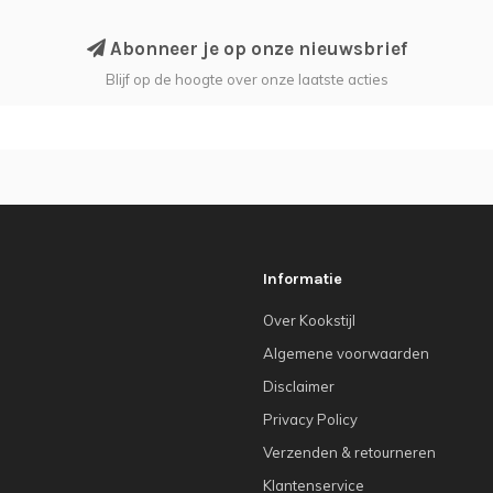
Abonneer je op onze nieuwsbrief
Blijf op de hoogte over onze laatste acties
Informatie
Over Kookstijl
Algemene voorwaarden
Disclaimer
Privacy Policy
Verzenden & retourneren
Klantenservice