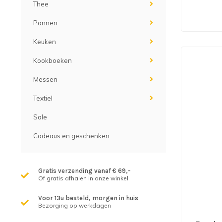
Thee
Pannen
Keuken
Kookboeken
Messen
Textiel
Sale
Cadeaus en geschenken
Gratis verzending vanaf € 69,-
Of gratis afhalen in onze winkel
Voor 13u besteld, morgen in huis
Bezorging op werkdagen