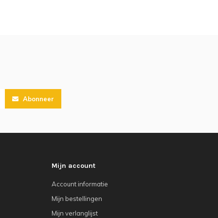
Abonneer
Mijn account
Account informatie
Mijn bestellingen
Mijn verlanglijst