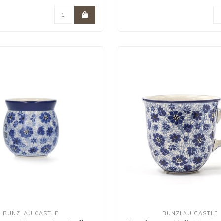
BUNZLAU CASTLE
BUNZLAU CASTLE