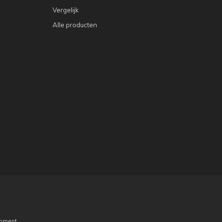
Vergelijk
Alle producten
pment