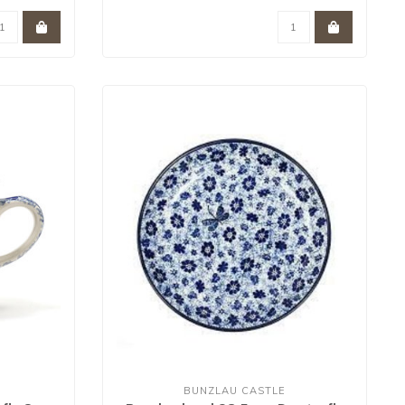
BUNZLAU CASTLE