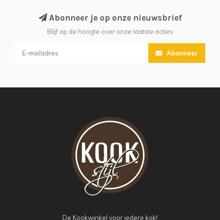
Abonneer je op onze nieuwsbrief
Blijf op de hoogte over onze laatste acties
Abonneer
De Kookwinkel voor iedere kok!