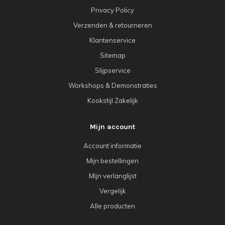
Privacy Policy
Verzenden & retourneren
Klantenservice
Sitemap
Slijpservice
Workshops & Demonstraties
Kookstijl Zakelijk
Mijn account
Account informatie
Mijn bestellingen
Mijn verlanglijst
Vergelijk
Alle producten