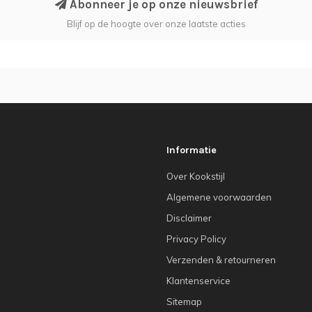
Abonneer je op onze nieuwsbrief
Blijf op de hoogte over onze laatste acties
Informatie
Over Kookstijl
Algemene voorwaarden
Disclaimer
Privacy Policy
Verzenden & retourneren
Klantenservice
Sitemap