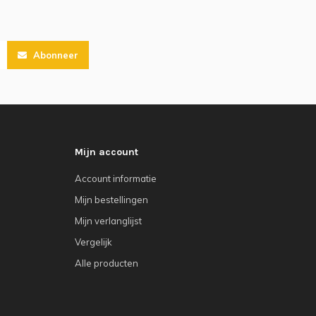
Abonneer
Mijn account
Account informatie
Mijn bestellingen
Mijn verlanglijst
Vergelijk
Alle producten