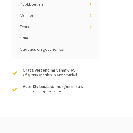
Kookboeken
Messen
Textiel
Sale
Cadeaus en geschenken
Gratis verzending vanaf € 69,-
Of gratis afhalen in onze winkel
Voor 13u besteld, morgen in huis
Bezorging op werkdagen