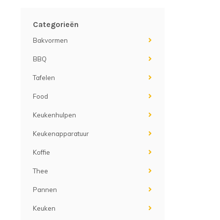
Categorieën
Bakvormen
BBQ
Tafelen
Food
Keukenhulpen
Keukenapparatuur
Koffie
Thee
Pannen
Keuken