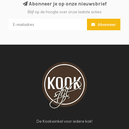
Abonneer je op onze nieuwsbrief
Blijf op de hoogte over onze laatste acties
Abonneer
De Kookwinkel voor iedere kok!