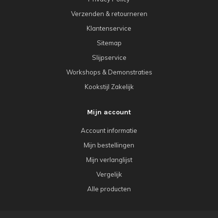
Verzenden & retourneren
Klantenservice
Sitemap
Slijpservice
Workshops & Demonstraties
Kookstijl Zakelijk
Mijn account
Account informatie
Mijn bestellingen
Mijn verlanglijst
Vergelijk
Alle producten