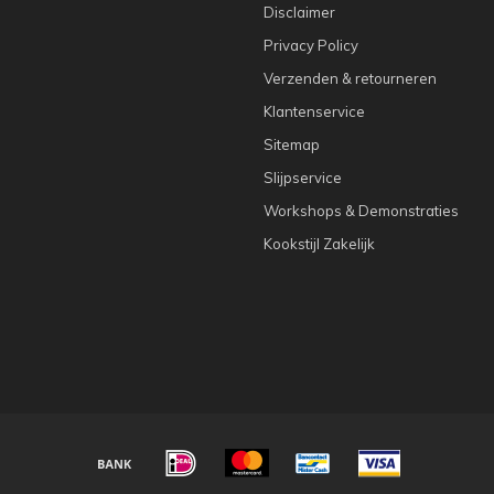
Disclaimer
Privacy Policy
Verzenden & retourneren
Klantenservice
Sitemap
Slijpservice
Workshops & Demonstraties
Kookstijl Zakelijk