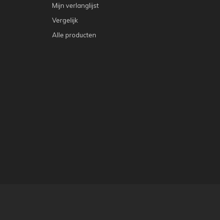
Mijn verlanglijst
Vergelijk
Alle producten