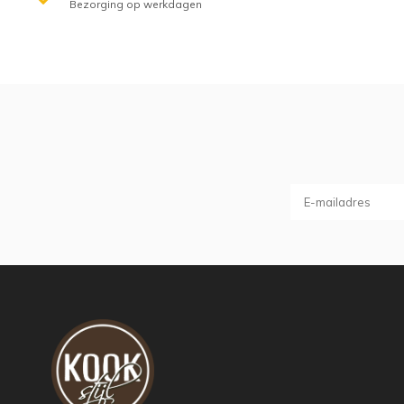
Bezorging op werkdagen