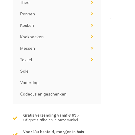
Thee
Pannen
Keuken
Kookboeken
Messen
Textiel
Sale
Vaderdag
Cadeaus en geschenken
Gratis verzending vanaf € 69,-
Of gratis afhalen in onze winkel
Voor 13u besteld, morgen in huis