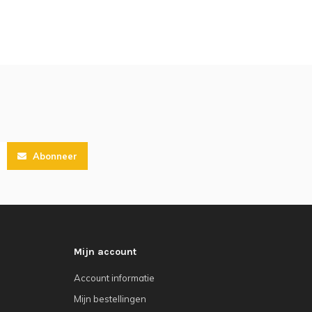
Abonneer
Mijn account
Account informatie
Mijn bestellingen