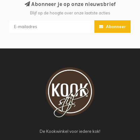
Abonneer je op onze nieuwsbrief
Blijf op de hoogte over onze laatste acties
Abonneer
De Kookwinkel voor iedere kok!