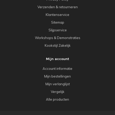
Verzenden & retourneren
Klantenservice
Sitemap
Slijpservice
Workshops & Demonstraties
Kookstijl Zakelijk
Mijn account
Account informatie
Mijn bestellingen
Mijn verlanglijst
Vergelijk
Alle producten