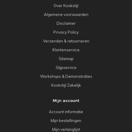
Over Kookstijl
Algemene voorwaarden
Disclaimer
Privacy Policy
Verzenden & retourneren
Klantenservice
Sitemap
Slijpservice
Workshops & Demonstraties
Kookstijl Zakelijk
Mijn account
Account informatie
Mijn bestellingen
Mijn verlanglijst