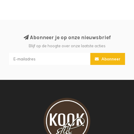
Abonneer je op onze nieuwsbrief
Blijf op de hoogte over onze laatste acties
Abonneer