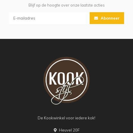
Blijf op de hoogte over onze laatste acties
Abonneer
De Kookwinkel voor iedere kok!
Heuvel 20F