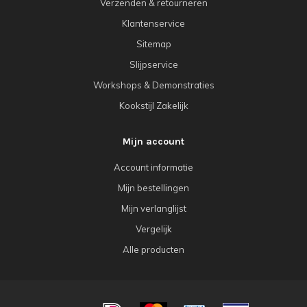
Verzenden & retourneren
Klantenservice
Sitemap
Slijpservice
Workshops & Demonstraties
Kookstijl Zakelijk
Mijn account
Account informatie
Mijn bestellingen
Mijn verlanglijst
Vergelijk
Alle producten