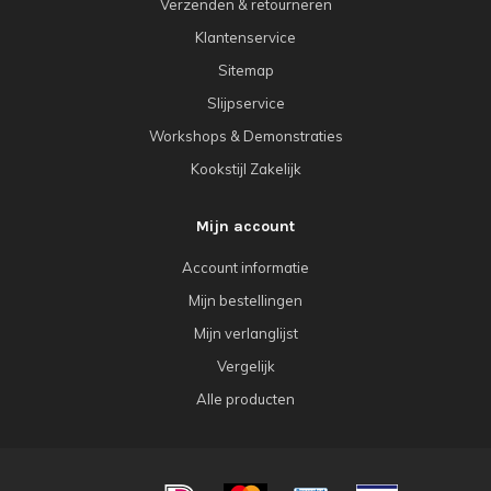
Verzenden & retourneren
Klantenservice
Sitemap
Slijpservice
Workshops & Demonstraties
Kookstijl Zakelijk
Mijn account
Account informatie
Mijn bestellingen
Mijn verlanglijst
Vergelijk
Alle producten