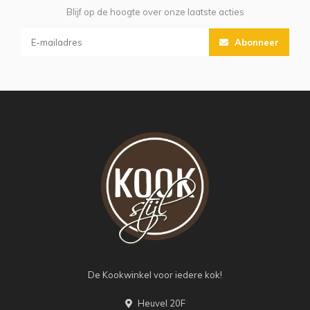
Blijf op de hoogte over onze laatste acties
Abonneer
De Kookwinkel voor iedere kok!
Heuvel 20F